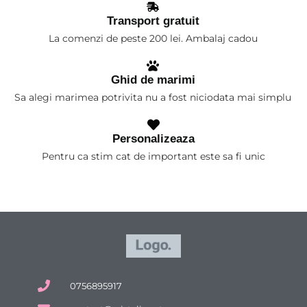
Transport gratuit
La comenzi de peste 200 lei. Ambalaj cadou
Ghid de marimi
Sa alegi marimea potrivita nu a fost niciodata mai simplu
Personalizeaza
Pentru ca stim cat de important este sa fi unic
0756895917