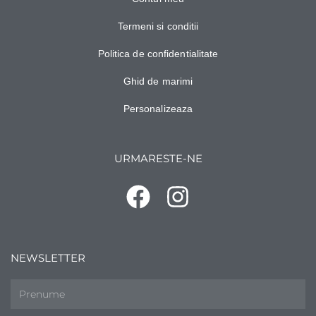
Termeni si conditii
Politica de confidentialitate
Ghid de marimi
Personalizeaza
URMARESTE-NE
NEWSLETTER