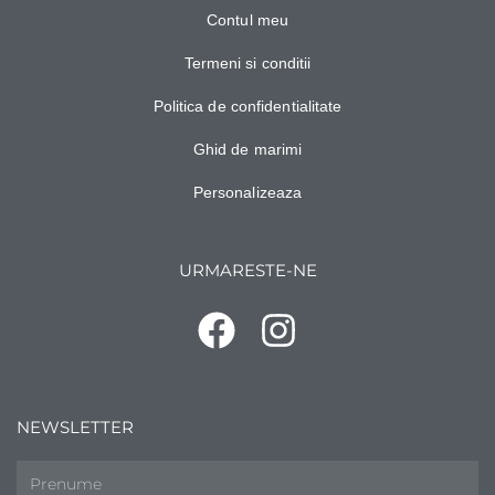
Contul meu
Termeni si conditii
Politica de confidentialitate
Ghid de marimi
Personalizeaza
URMARESTE-NE
NEWSLETTER