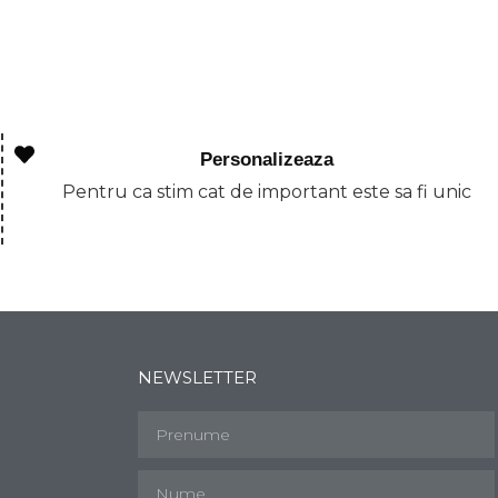
Personalizeaza
Pentru ca stim cat de important este sa fi unic
NEWSLETTER