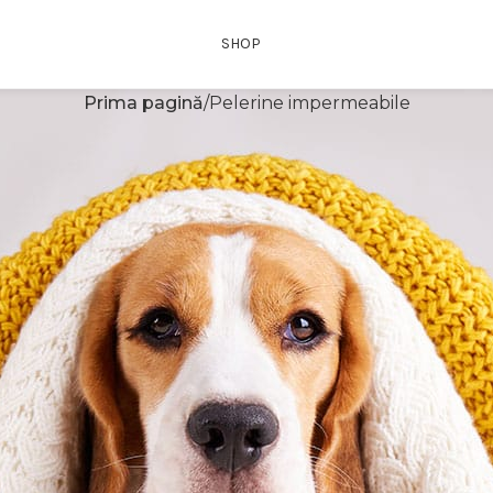
SHOP
Prima pagină
Pelerine impermeabile