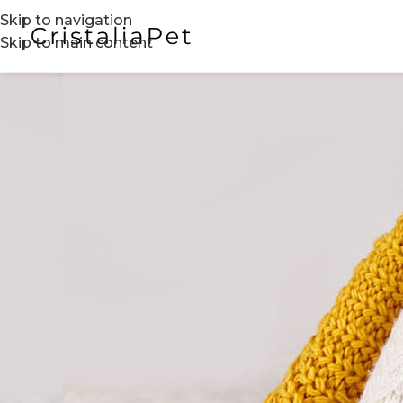
Skip to navigation
Skip to main content