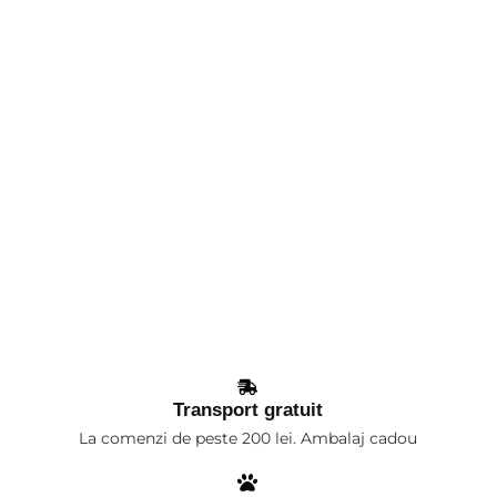
Transport gratuit
La comenzi de peste 200 lei. Ambalaj cadou