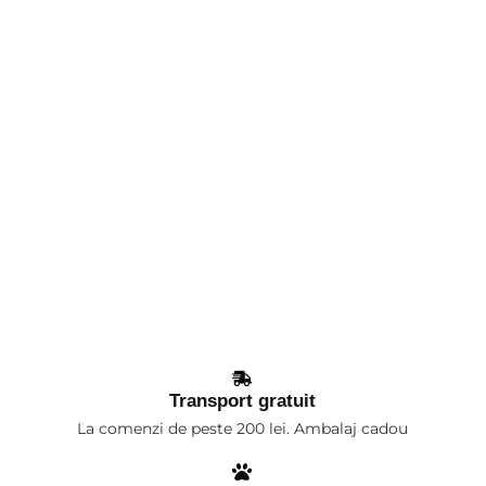
Transport gratuit
La comenzi de peste 200 lei. Ambalaj cadou