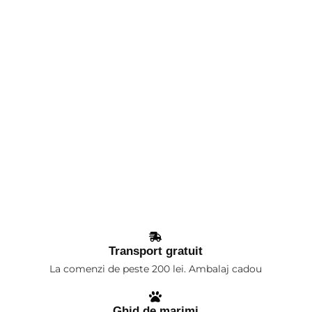
Transport gratuit
La comenzi de peste 200 lei. Ambalaj cadou
Ghid de marimi