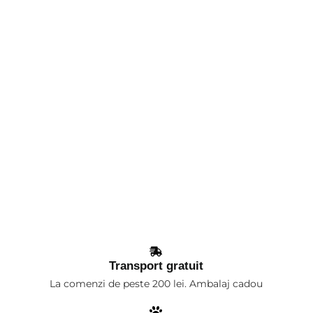
Transport gratuit
La comenzi de peste 200 lei. Ambalaj cadou