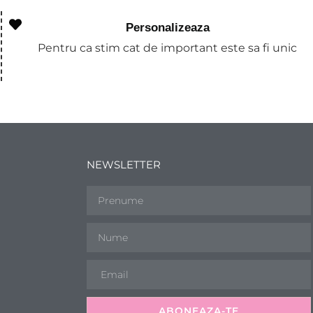
Personalizeaza
Pentru ca stim cat de important este sa fi unic
NEWSLETTER
ABONEAZA-TE