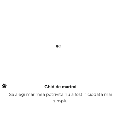
Ghid de marimi
Sa alegi marimea potrivita nu a fost niciodata mai
simplu