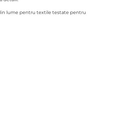
in lume pentru textile testate pentru