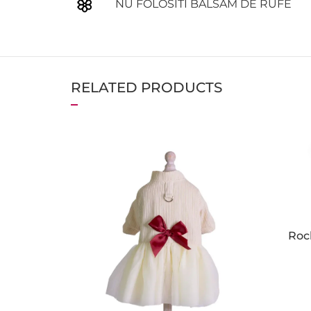
NU FOLOSITI BALSAM DE RUFE
RELATED PRODUCTS
Roc