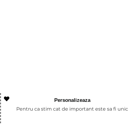
Personalizeaza
Pentru ca stim cat de important este sa fi unic