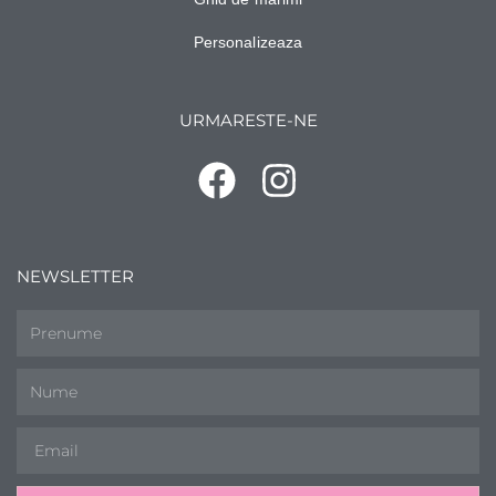
Personalizeaza
URMARESTE-NE
NEWSLETTER