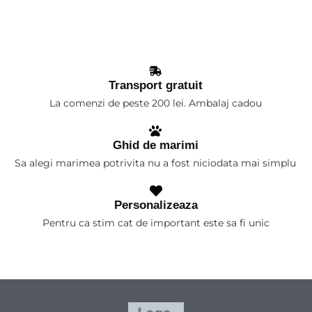
Transport gratuit
La comenzi de peste 200 lei. Ambalaj cadou
Ghid de marimi
Sa alegi marimea potrivita nu a fost niciodata mai simplu
Personalizeaza
Pentru ca stim cat de important este sa fi unic