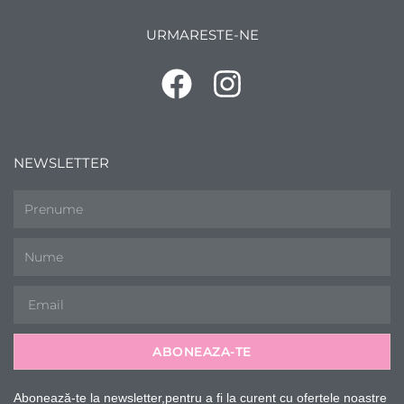
URMARESTE-NE
NEWSLETTER
ABONEAZA-TE
Abonează-te la newsletter,pentru a fi la curent cu ofertele noastre