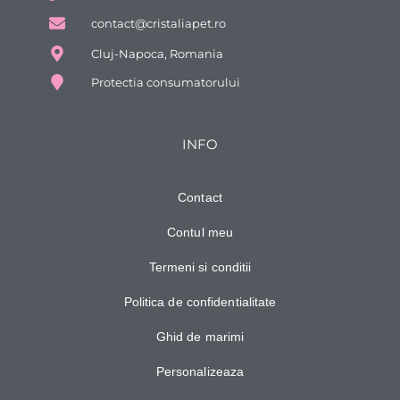
contact@cristaliapet.ro
Cluj-Napoca, Romania
Protectia consumatorului
INFO
Contact
Contul meu
Termeni si conditii
Politica de confidentialitate
Ghid de marimi
Personalizeaza