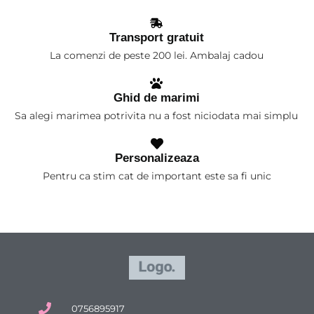
Transport gratuit
La comenzi de peste 200 lei. Ambalaj cadou
Ghid de marimi
Sa alegi marimea potrivita nu a fost niciodata mai simplu
Personalizeaza
Pentru ca stim cat de important este sa fi unic
0756895917