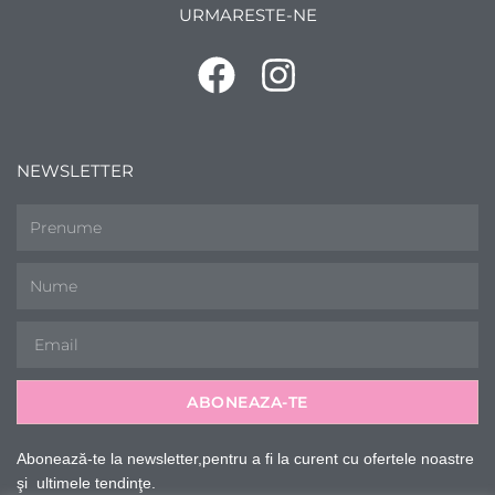
URMARESTE-NE
NEWSLETTER
ABONEAZA-TE
Abonează-te la newsletter,pentru a fi la curent cu ofertele noastre
şi ultimele tendinţe.