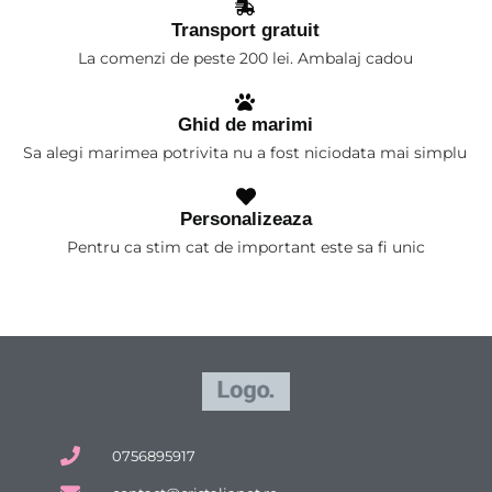
Transport gratuit
La comenzi de peste 200 lei. Ambalaj cadou
Ghid de marimi
Sa alegi marimea potrivita nu a fost niciodata mai simplu
Personalizeaza
Pentru ca stim cat de important este sa fi unic
0756895917