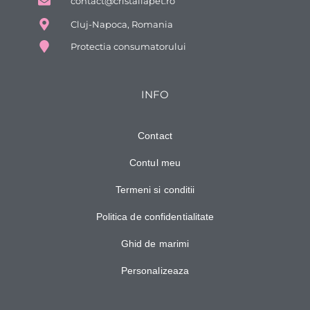
contact@cristaliapet.ro
Cluj-Napoca, Romania
Protectia consumatorului
INFO
Contact
Contul meu
Termeni si conditii
Politica de confidentialitate
Ghid de marimi
Personalizeaza