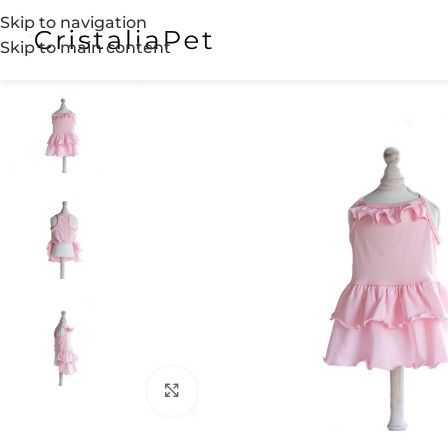
Skip to navigation
Skip to main content
Click to enlarge