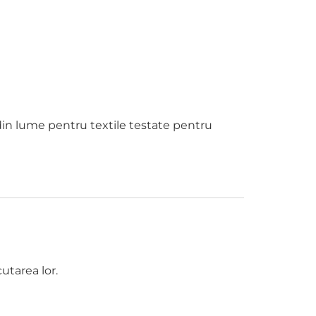
in lume pentru textile testate pentru
utarea lor.