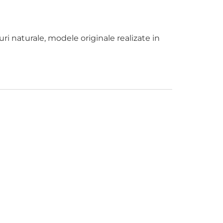
uri naturale, modele originale realizate in